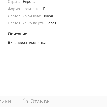
Страна:
Европа
Формат носителя:
LP
Состояние винила:
новая
Состояние конверта:
новая
Описание
Виниловая пластинка
тики
Отзывы