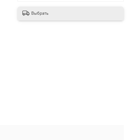
Выбрать