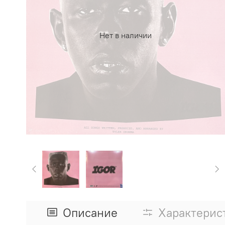
Нет в наличии
Описание
Характерис