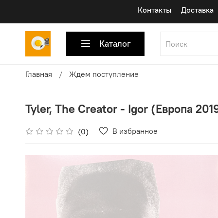
Контакты
Доставка
Каталог
Главная
Ждем поступление
Tyler, The Creator - Igor (Европа 2019
В избранное
(0)