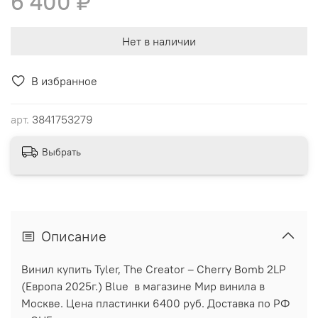
6 400 ₽
Нет в наличии
В избранное
арт.
3841753279
Выбрать
Описание
Винил купить Tyler, The Creator ‎– Cherry Bomb 2LP
(Европа 2025г.) Blue в магазине Мир винила в
Москве. Цена пластинки 6400 руб. Доставка по РФ