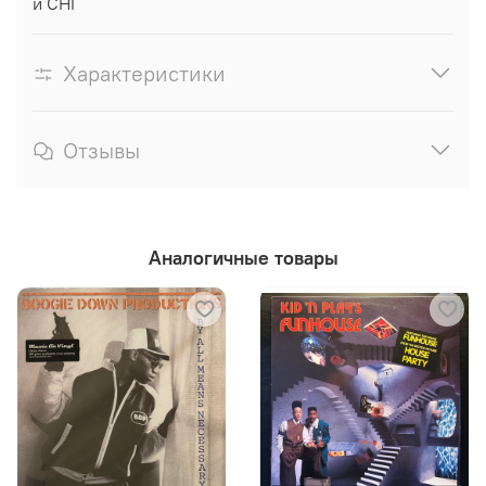
и СНГ
Характеристики
Отзывы
Аналогичные товары