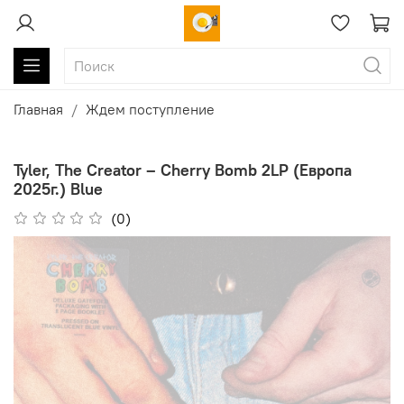
Главная
Ждем поступление
Tyler, The Creator ‎– Cherry Bomb 2LP (Европа
2025г.) Blue
(0)