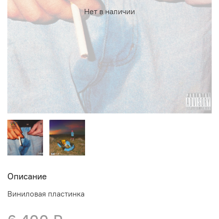
Нет в наличии
Описание
Виниловая пластинка