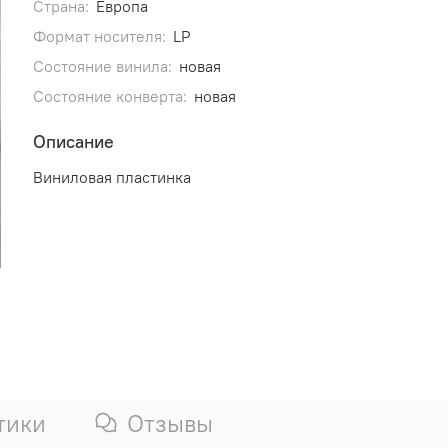
Страна:
Европа
Формат носителя:
LP
Состояние винила:
новая
Состояние конверта:
новая
Описание
Виниловая пластинка
тики
Отзывы