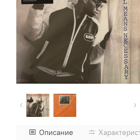
Описание
Характерис