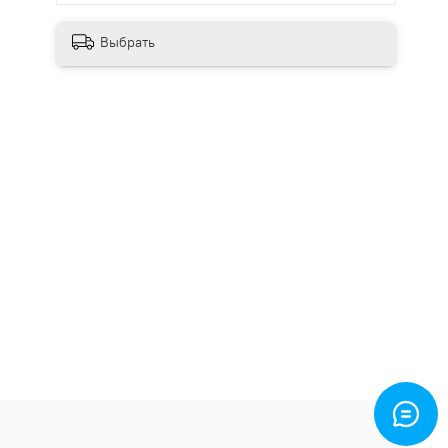
Выбрать