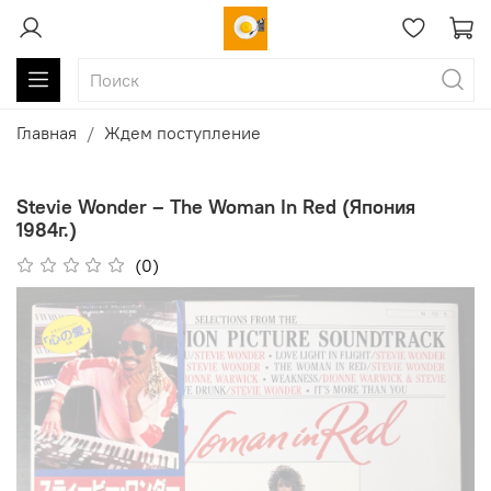
Главная
Ждем поступление
Stevie Wonder ‎– The Woman In Red (Япония
1984г.)
(0)