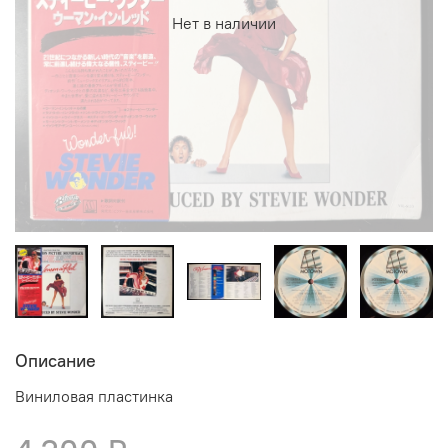
Нет в наличии
Описание
Виниловая пластинка