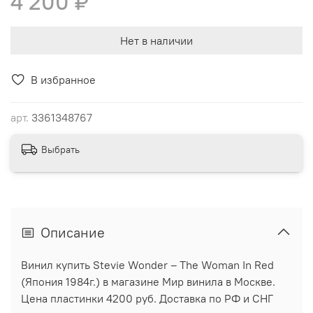
4 200 ₽
Нет в наличии
В избранное
арт.
3361348767
Выбрать
Описание
Винил купить Stevie Wonder ‎– The Woman In Red
(Япония 1984г.) в магазине Мир винила в Москве.
Цена пластинки 4200 руб. Доставка по РФ и СНГ