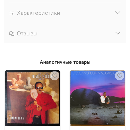
Характеристики
Отзывы
Аналогичные товары