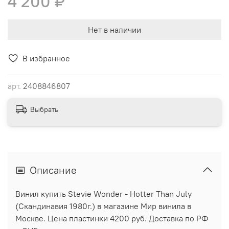
4 200 ₽
Нет в наличии
В избранное
арт.
2408846807
Выбрать
Описание
Винил купить Stevie Wonder - Hotter Than July
(Скандинавия 1980г.) в магазине Мир винила в
Москве. Цена пластинки 4200 руб. Доставка по РФ