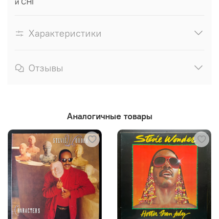
и СНГ
Характеристики
Отзывы
Аналогичные товары