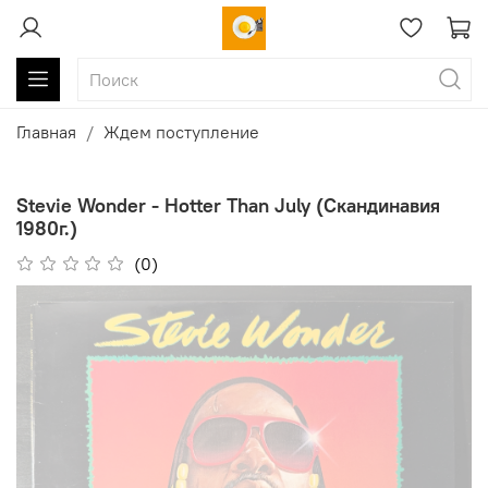
Главная
Ждем поступление
Stevie Wonder - Hotter Than July (Скандинавия
1980г.)
(0)