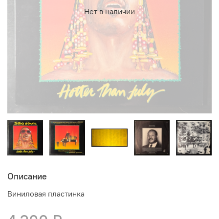
Нет в наличии
Описание
Виниловая пластинка