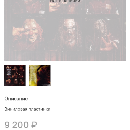
Нет в наличии
Описание
Виниловая пластинка
9 200 ₽