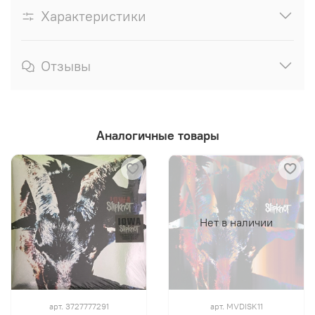
Характеристики
Отзывы
Аналогичные товары
Нет в наличии
арт.
3727777291
арт.
MVDISK11