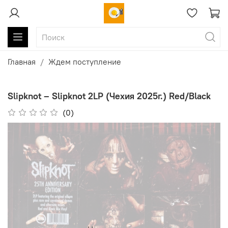
Главная
Ждем поступление
Slipknot ‎– Slipknot 2LP (Чехия 2025г.) Red/Black
(0)