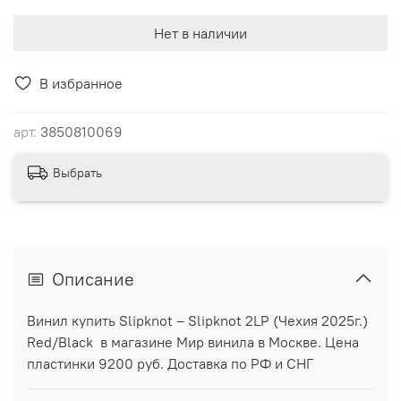
Нет в наличии
В избранное
арт.
3850810069
Выбрать
Описание
Винил купить Slipknot ‎– Slipknot 2LP (Чехия 2025г.)
Red/Black в магазине Мир винила в Москве. Цена
пластинки 9200 руб. Доставка по РФ и СНГ