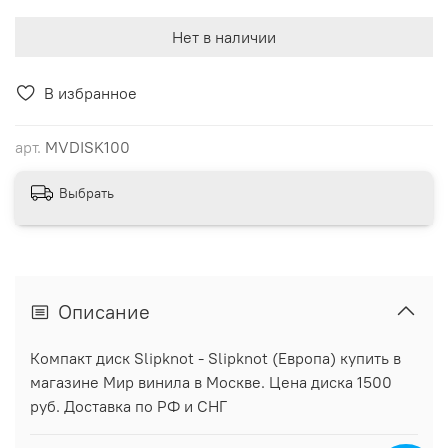
Нет в наличии
В избранное
арт.
MVDISK100
Выбрать
Описание
Компакт диск Slipknot - Slipknot (Европа) купить в
магазине Мир винила в Москве. Цена диска 1500
руб. Доставка по РФ и СНГ