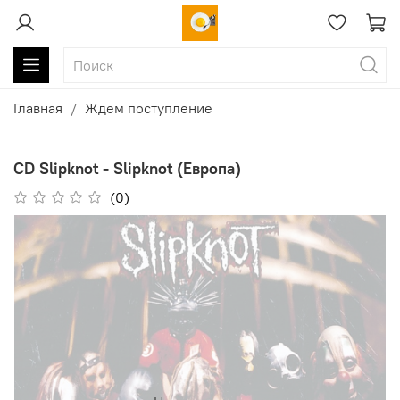
Главная
Ждем поступление
CD Slipknot - Slipknot (Европа)
(0)