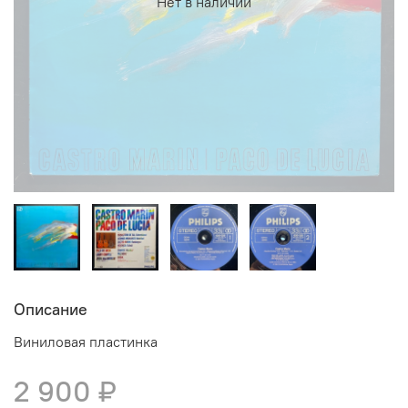
Нет в наличии
Описание
Виниловая пластинка
2 900 ₽