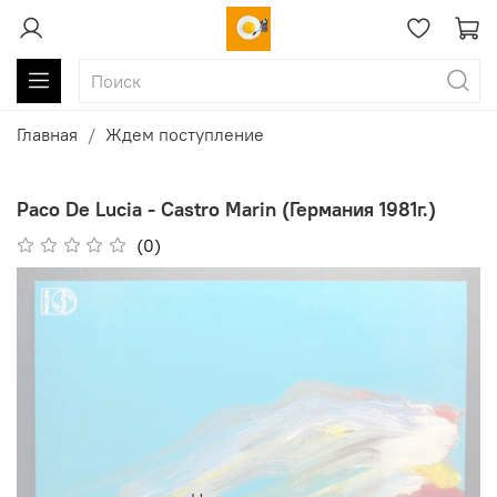
Главная
Ждем поступление
Paco De Lucia - Castro Marin (Германия 1981г.)
(0)