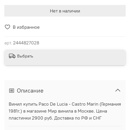
Нет в наличии
В избранное
арт.
2444827028
Выбрать
Описание
Винил купить Paco De Lucia - Castro Marin (Германия
1981г.) в магазине Мир винила в Москве. Цена
пластинки 2900 руб. Доставка по РФ и СНГ