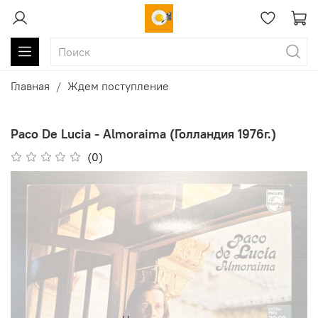
Главная
Ждем поступление
Paco De Lucia - Almoraima (Голландия 1976г.)
(0)