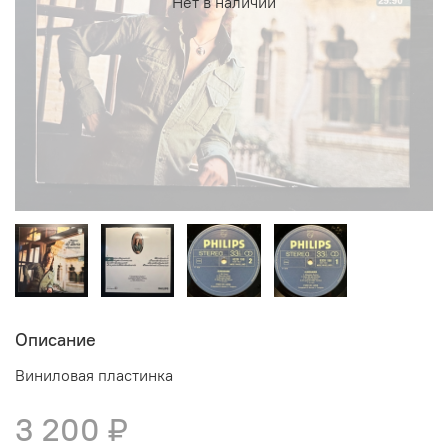
Нет в наличии
Описание
Виниловая пластинка
3 200 ₽