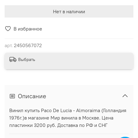
Нет в наличии
В избранное
арт.
2450567072
Выбрать
Описание
Винил купить Paco De Lucia - Almoraima (Голландия
1976г.)в магазине Мир винила в Москве. Цена
пластинки 3200 руб. Доставка по РФ и СНГ