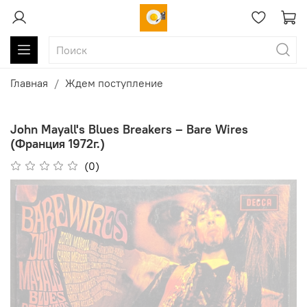
Главная
Ждем поступление
John Mayall's Blues Breakers – Bare Wires
(Франция 1972г.)
(0)