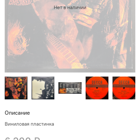
Нет в наличии
Описание
Виниловая пластинка