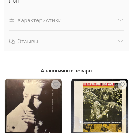
и СНГ
Характеристики
Отзывы
Аналогичные товары