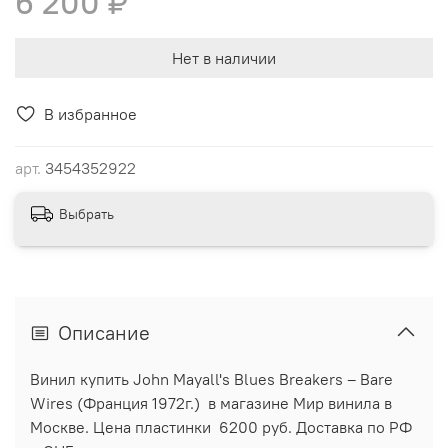
6 200 ₽
Нет в наличии
В избранное
арт.
3454352922
Выбрать
Описание
Винил купить John Mayall's Blues Breakers – Bare
Wires (Франция 1972г.) в магазине Мир винила в
Москве. Цена пластинки 6200 руб. Доставка по РФ