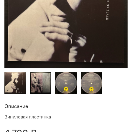
Описание
Виниловая пластинка