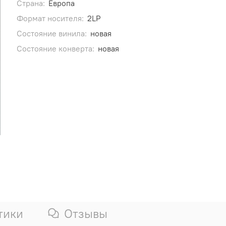
Страна:
Европа
Формат носителя:
2LP
Состояние винила:
новая
Состояние конверта:
новая
тики
Отзывы