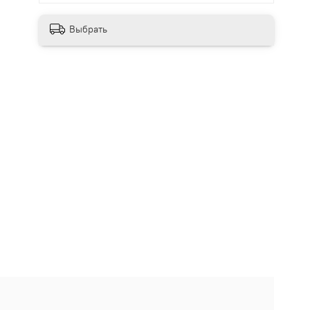
Выбрать