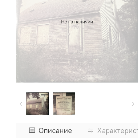
Нет в наличии
Описание
Характерис