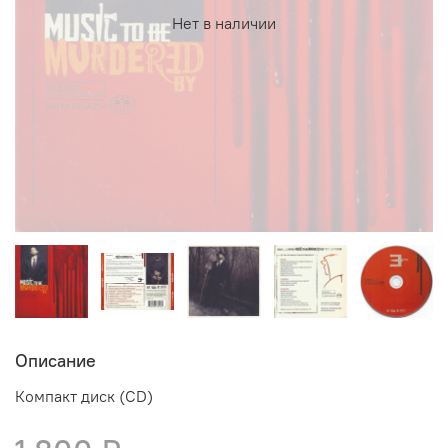
Нет в наличии
Описание
Компакт диск (CD)