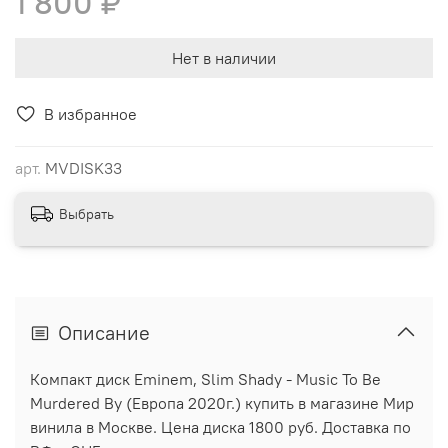
1 800 ₽
Нет в наличии
В избранное
арт.
MVDISK33
Выбрать
Описание
Компакт диск Eminem, Slim Shady - Music To Be
Murdered By (Европа 2020г.) купить в магазине Мир
винила в Москве. Цена диска 1800 руб. Доставка по