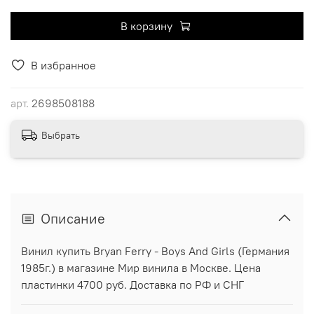
В корзину
В избранное
арт.
2698508188
Выбрать
Описание
Винил купить Bryan Ferry - Boys And Girls (Германия
1985г.) в магазине Мир винила в Москве. Цена
пластинки 4700 руб. Доставка по РФ и СНГ