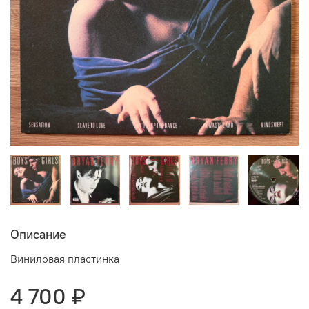
Описание
Виниловая пластинка
4 700 ₽