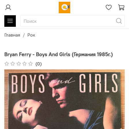
Главная
Рок
Bryan Ferry - Boys And Girls (Германия 1985г.)
(0)