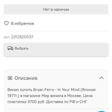
Нет в наличии
В избранное
арт.
2312820037
Выбрать
Описание
Винил купить Bryan Ferry - In Your Mind (Япония
1977г.) в магазине Мир винила в Москве. Цена
пластинки 3700 руб. Доставка по РФ и СНГ