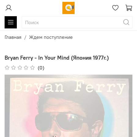
Главная
Ждем поступление
Bryan Ferry - In Your Mind (Япония 1977г.)
(0)