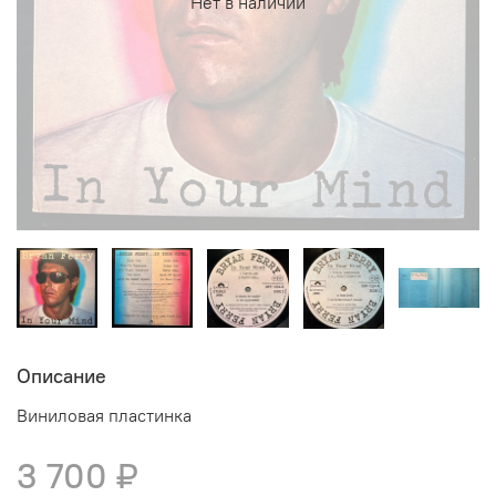
Нет в наличии
Описание
Виниловая пластинка
3 700 ₽