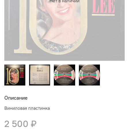
Нет в наличии
Описание
Виниловая пластинка
2 500 ₽