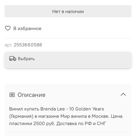
Нет в наличии
В избранное
арт.
2553660588
Выбрать
Описание
Винил купить Brenda Lee - 10 Golden Years
(Германия) в магазине Мир винила в Москве. Цена
пластинки 2500 руб. Доставка по РФ и СНГ