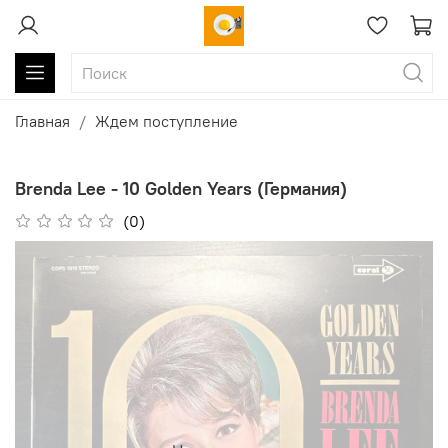
Главная
Ждем поступление
Brenda Lee - 10 Golden Years (Германия)
(0)