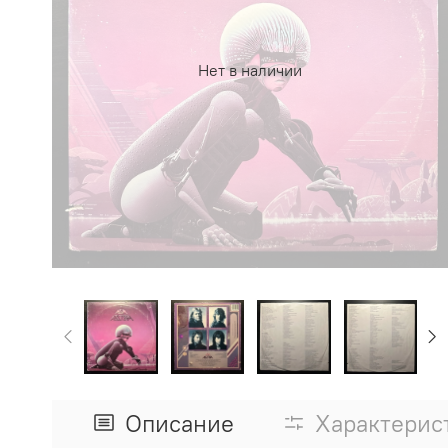
Нет в наличии
Описание
Характерис