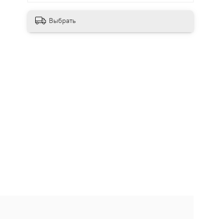
Выбрать