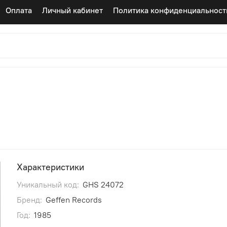
Оплата
Личный кабинет
Политика конфиденциальност
Характеристики
Уникальный код:
GHS 24072
Бренд:
Geffen Records
Год:
1985