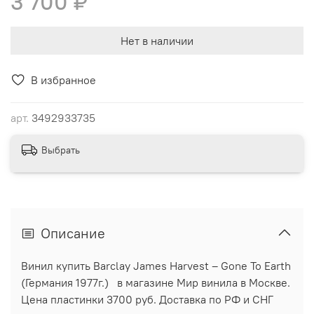
3 700 ₽
Нет в наличии
В избранное
арт.
3492933735
Выбрать
Описание
Винил купить Barclay James Harvest ‎– Gone To Earth
(Германия 1977г.) в магазине Мир винила в Москве.
Цена пластинки 3700 руб. Доставка по РФ и СНГ