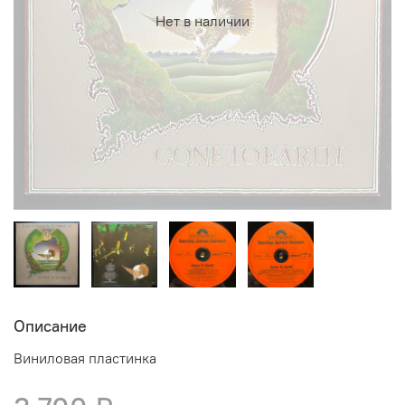
Нет в наличии
Описание
Виниловая пластинка