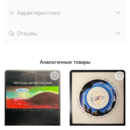
Характеристики
Отзывы
Аналогичные товары