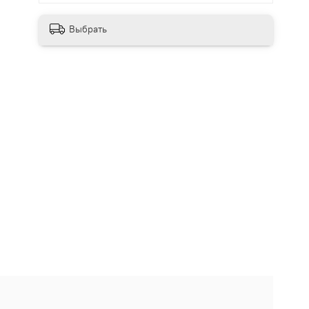
Выбрать