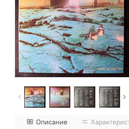
Описание
Характерис