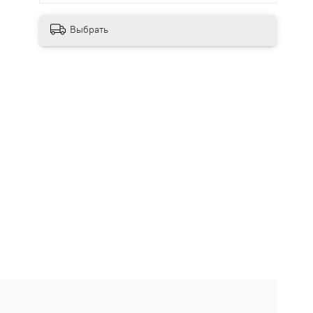
Выбрать