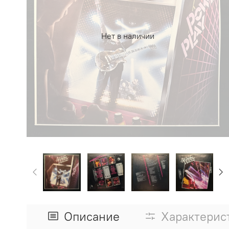
Нет в наличии
Описание
Характерис