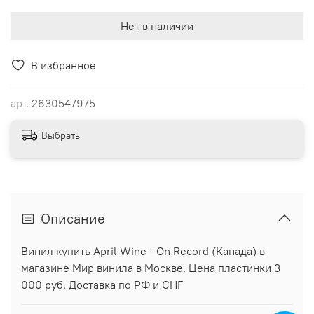
Нет в наличии
В избранное
арт.
2630547975
Выбрать
Описание
Винил купить April Wine - On Record (Канада) в
магазине Мир винила в Москве. Цена пластинки 3
000 руб. Доставка по РФ и СНГ