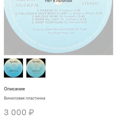
Нет в наличии
Описание
Виниловая пластинка
3 000 ₽