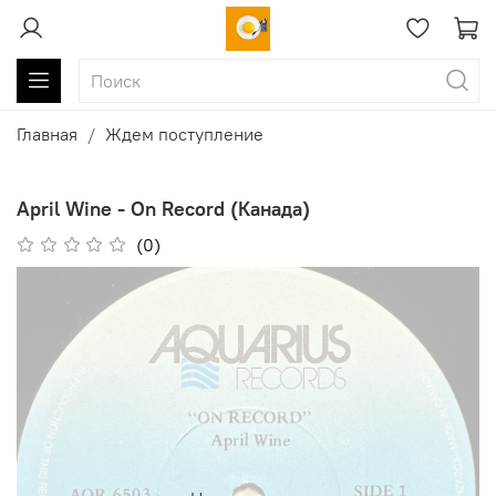
Главная
Ждем поступление
April Wine - On Record (Канада)
(0)