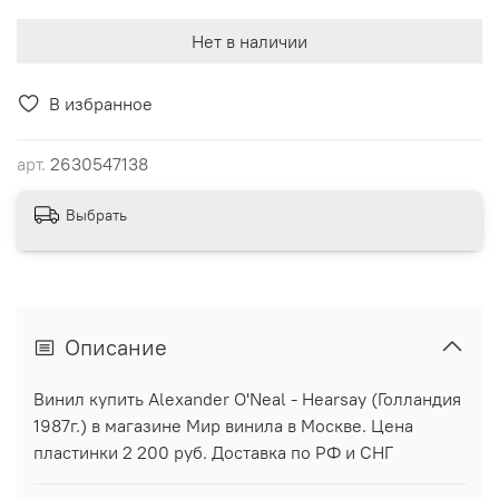
Нет в наличии
В избранное
арт.
2630547138
Выбрать
Описание
Винил купить Alexander O'Neal - Hearsay (Голландия
1987г.) в магазине Мир винила в Москве. Цена
пластинки 2 200 руб. Доставка по РФ и СНГ