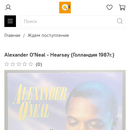
Главная
Ждем поступление
Alexander O'Neal - Hearsay (Голландия 1987г.)
(0)