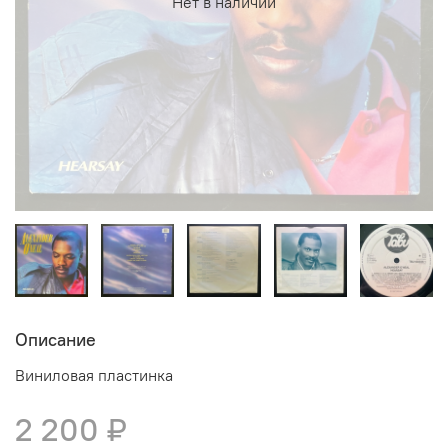
Нет в наличии
Описание
Виниловая пластинка
2 200 ₽