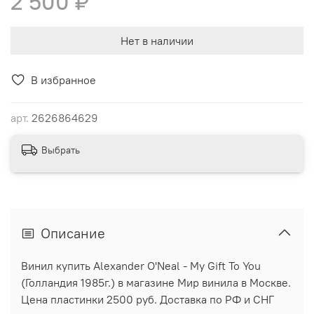
2 500 ₽
Нет в наличии
В избранное
арт.
2626864629
Выбрать
Описание
Винил купить Alexander O'Neal - My Gift To You
(Голландия 1985г.) в магазине Мир винила в Москве.
Цена пластинки 2500 руб. Доставка по РФ и СНГ