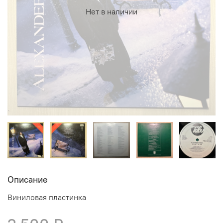
Нет в наличии
Описание
Виниловая пластинка