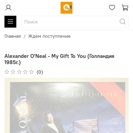
Главная
Ждем поступление
Alexander O'Neal - My Gift To You (Голландия
1985г.)
(0)