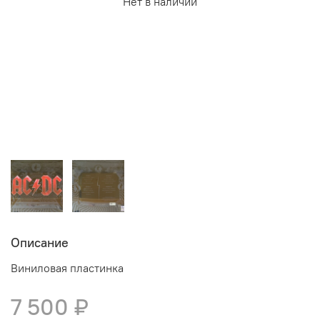
Нет в наличии
Описание
Виниловая пластинка
7 500 ₽