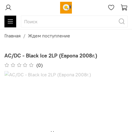
Главная
Ждем поступление
AC/DC - Black Ice 2LP (Европа 2008г.)
(0)