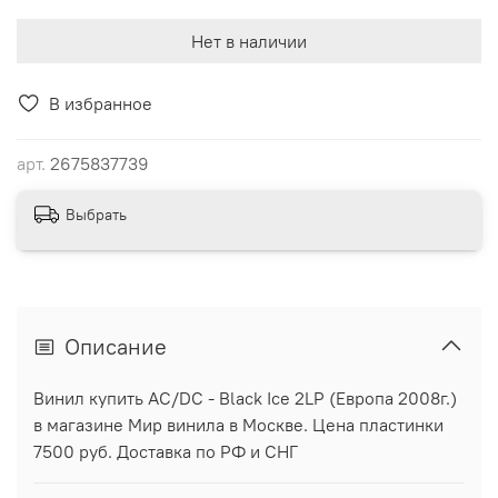
Нет в наличии
В избранное
арт.
2675837739
Выбрать
Описание
Винил купить AC/DC - Black Ice 2LP (Европа 2008г.)
в магазине Мир винила в Москве. Цена пластинки
7500 руб. Доставка по РФ и СНГ