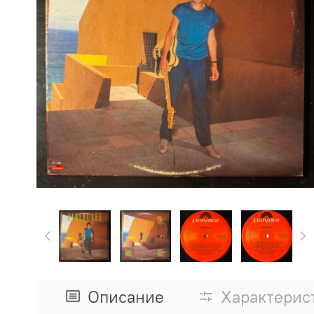
Описание
Характерис