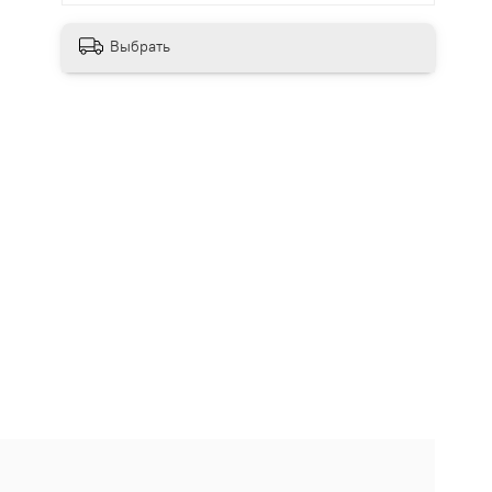
Выбрать