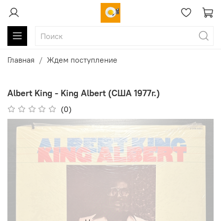
Главная
Ждем поступление
Albert King - King Albert (США 1977г.)
(0)