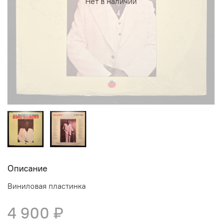
Нет в наличии
Описание
Виниловая пластинка
4 900 ₽