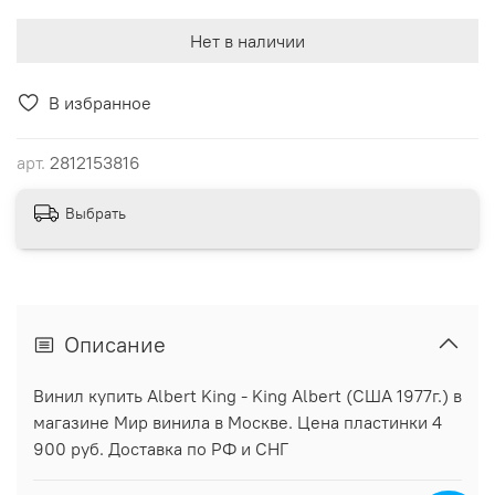
Нет в наличии
В избранное
арт.
2812153816
Выбрать
Описание
Винил купить Albert King - King Albert (США 1977г.) в
магазине Мир винила в Москве. Цена пластинки 4
900 руб. Доставка по РФ и СНГ