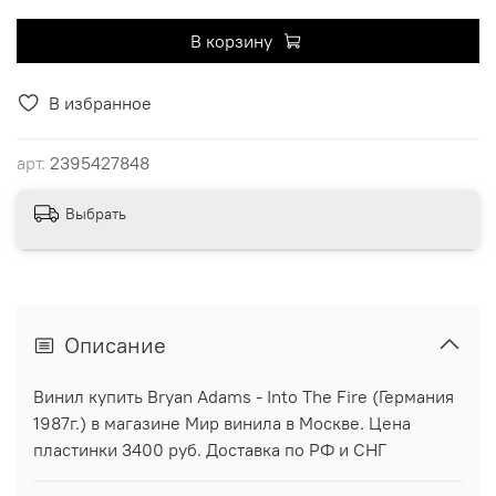
В корзину
В избранное
арт.
2395427848
Выбрать
Описание
Винил купить Bryan Adams - Into The Fire (Германия
1987г.) в магазине Мир винила в Москве. Цена
пластинки 3400 руб. Доставка по РФ и СНГ