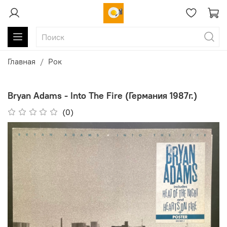
Главная
Рок
Bryan Adams - Into The Fire (Германия 1987г.)
(0)