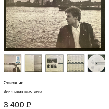
Описание
Виниловая пластинка
3 400 ₽