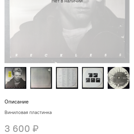
Нет в наличии
Описание
Виниловая пластинка
3 600 ₽