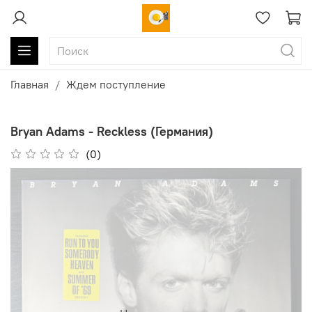
Главная
Ждем поступление
Bryan Adams - Reckless (Германия)
(0)