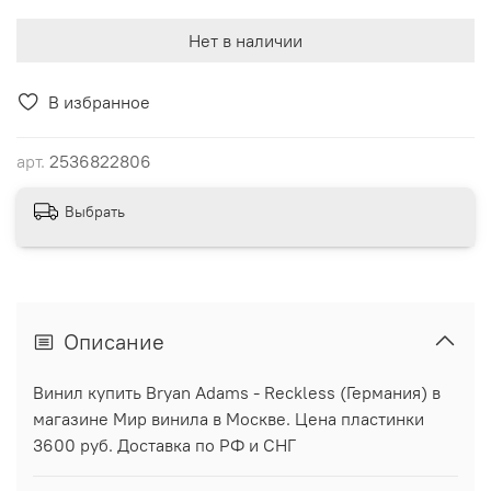
Нет в наличии
В избранное
арт.
2536822806
Выбрать
Описание
Винил купить Bryan Adams - Reckless (Германия) в
магазине Мир винила в Москве. Цена пластинки
3600 руб. Доставка по РФ и СНГ