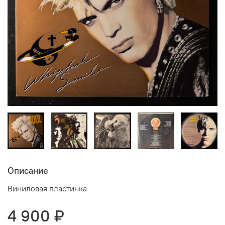
Описание
Виниловая пластинка
4 900 ₽