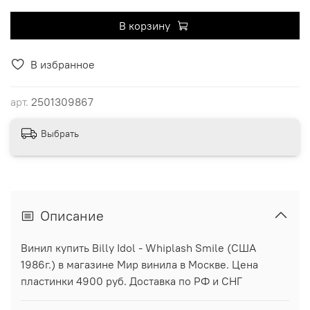
В корзину
В избранное
арт.
2501309867
Выбрать
Описание
Винил купить Billy Idol - Whiplash Smile (США
1986г.) в магазине Мир винила в Москве. Цена
пластинки 4900 руб. Доставка по РФ и СНГ