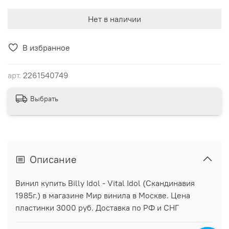
Нет в наличии
В избранное
арт.
2261540749
Выбрать
Описание
Винил купить Billy Idol - Vital Idol (Скандинавия
1985г.) в магазине Мир винила в Москве. Цена
пластинки 3000 руб. Доставка по РФ и СНГ