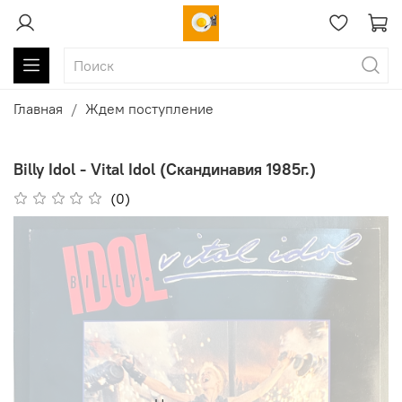
Главная
Ждем поступление
Billy Idol - Vital Idol (Скандинавия 1985г.)
(0)