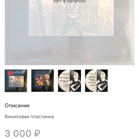
Нет в наличии
Описание
Виниловая пластинка
3 000 ₽