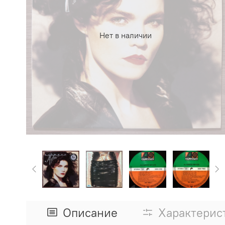
Нет в наличии
Описание
Характерис