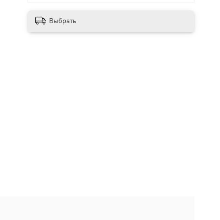
Выбрать