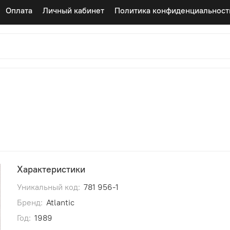
Оплата
Личный кабинет
Политика конфиденциальност
Характеристики
Уникальный код:
781 956-1
Бренд:
Atlantic
Год:
1989