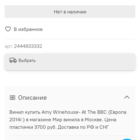
Нет в наличии
В избранное
арт.
2444833332
Выбрать
Описание
Винил купить Amy Winehouse- At The BBC (Европа
2014г.) в магазине Мир винила в Москве. Цена
пластинки 3700 руб. Доставка по РФ и СНГ