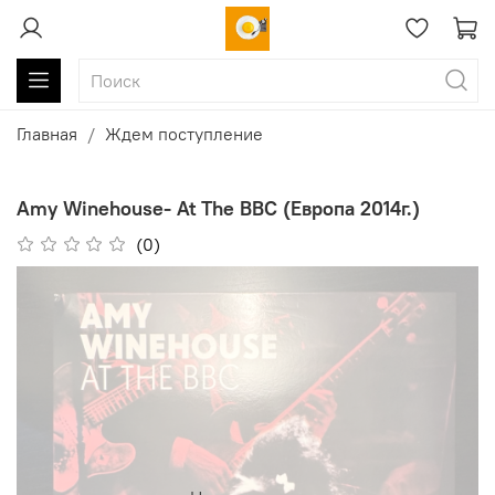
Главная
Ждем поступление
Amy Winehouse- At The BBC (Европа 2014г.)
(0)