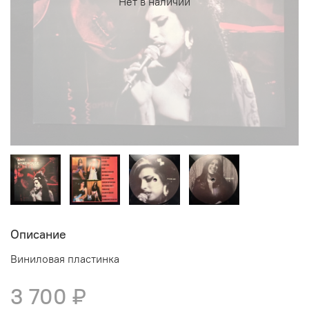
Нет в наличии
Описание
Виниловая пластинка
3 700 ₽