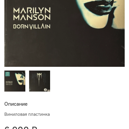
Описание
Виниловая пластинка