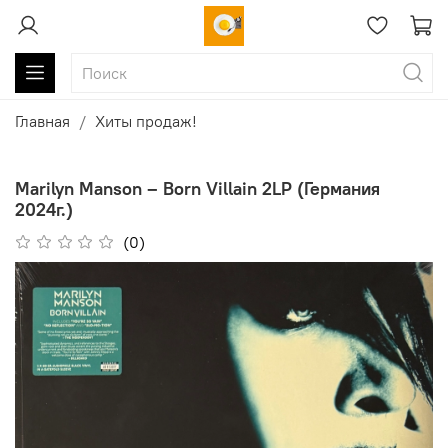
Главная
Хиты продаж!
Marilyn Manson – Born Villain 2LP (Германия
2024г.)
(0)