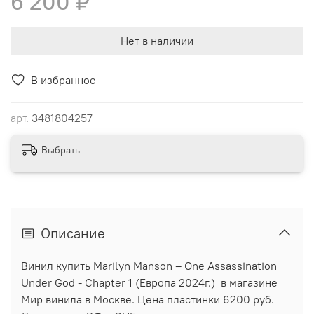
6 200 ₽
Нет в наличии
В избранное
арт.
3481804257
Выбрать
Описание
Винил купить Marilyn Manson ‎– One Assassination
Under God - Chapter 1 (Европа 2024г.) в магазине
Мир винила в Москве. Цена пластинки 6200 руб.