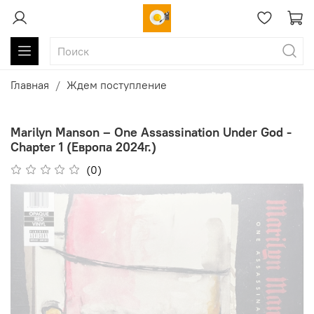
Главная
Ждем поступление
Marilyn Manson ‎– One Assassination Under God -
Chapter 1 (Европа 2024г.)
(0)