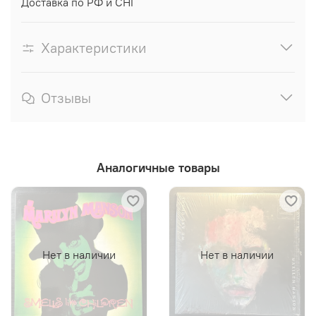
Доставка по РФ и СНГ
Характеристики
Отзывы
Аналогичные товары
Нет в наличии
Нет в наличии