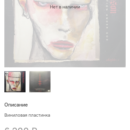
Нет в наличии
Описание
Виниловая пластинка