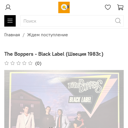
Главная
Ждем поступление
The Boppers - Black Label (Швеция 1983г.)
(0)