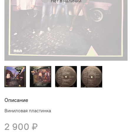
Нет в наличии
Описание
Виниловая пластинка
2 900 ₽