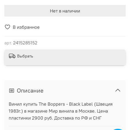
Нет в наличии
В избранное
арт.
2415285152
Выбрать
Описание
Винил купить The Boppers - Black Label (Швеция
1983г.) в магазине Мир винила в Москве. Цена
пластинки 2900 руб. Доставка по РФ и СНГ