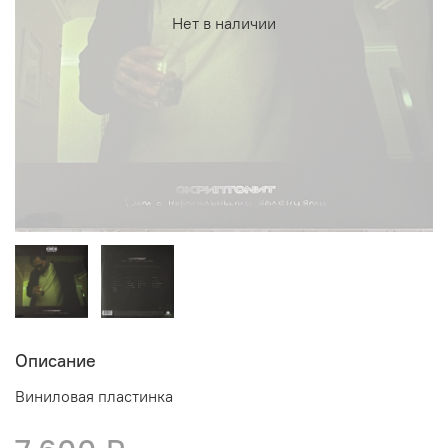
Нет в наличии
Описание
Виниловая пластинка