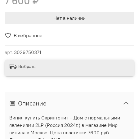
7 600 ₽
Нет в наличии
В избранное
арт.
3029750371
Выбрать
Описание
Винил купить Скриптонит – Дом с нормальными
явлениями 2LP (Россия 2024г.) в магазине Мир
винила в Москве. Цена пластинки 7600 руб.