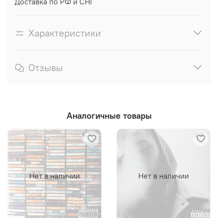
Доставка по РФ и СНГ
Характеристики
Отзывы
Аналогичные товары
Нет в наличии
Нет в наличии