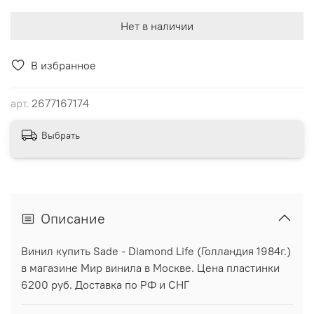
Нет в наличии
В избранное
арт.
2677167174
Выбрать
Описание
Винил купить Sade - Diamond Life (Голландия 1984г.)
в магазине Мир винила в Москве. Цена пластинки
6200 руб. Доставка по РФ и СНГ