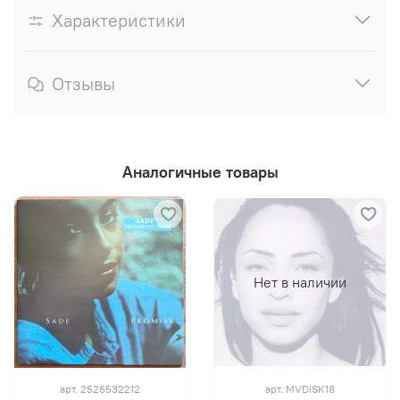
Характеристики
Отзывы
Аналогичные товары
Нет в наличии
арт.
2526532212
арт.
MVDISK18