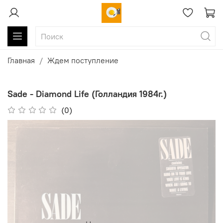
Главная
Ждем поступление
Sade - Diamond Life (Голландия 1984г.)
(0)