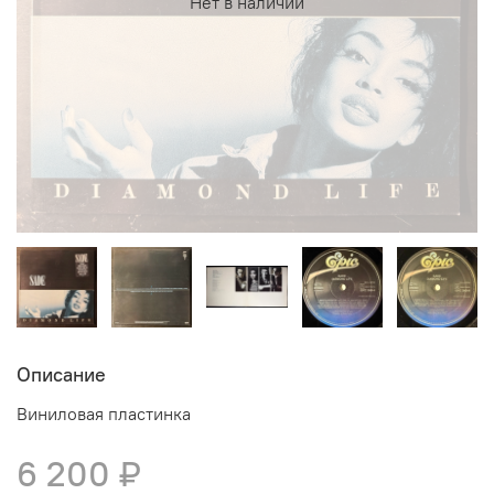
Нет в наличии
Описание
Виниловая пластинка
6 200 ₽