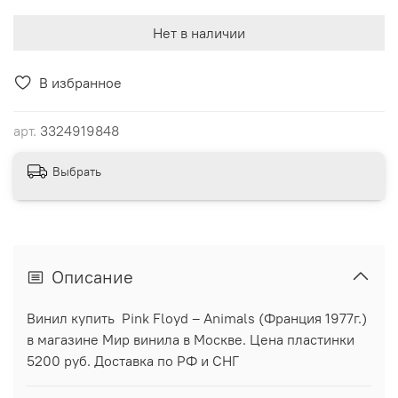
Нет в наличии
В избранное
арт.
3324919848
Выбрать
Описание
Винил купить Pink Floyd ‎– Animals (Франция 1977г.)
в магазине Мир винила в Москве. Цена пластинки
5200 руб. Доставка по РФ и СНГ