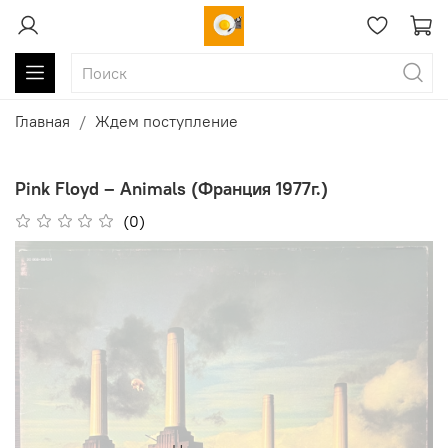
Главная
Ждем поступление
Pink Floyd ‎– Animals (Франция 1977г.)
(0)