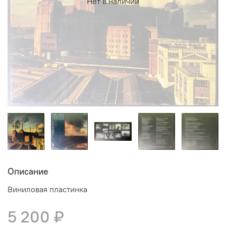
Нет в наличии
Описание
Виниловая пластинка
5 200 ₽