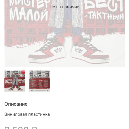
Нет в наличии
Описание
Виниловая пластинка