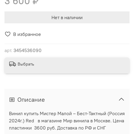
3 600 ₽
Нет в наличии
В избранное
арт.
3454536090
Выбрать
Описание
Винил купить Мистер Малой ‎– Бест-Тактный (Россия
2024г.) Red в магазине Мир винила в Москве. Цена
пластинки 3600 руб. Доставка по РФ и СНГ