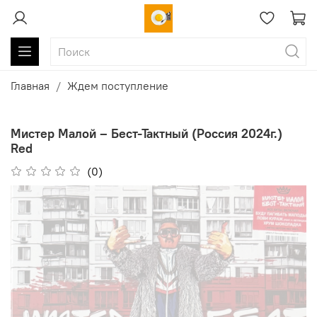
Главная
Ждем поступление
Мистер Малой ‎– Бест-Тактный (Россия 2024г.)
Red
(0)