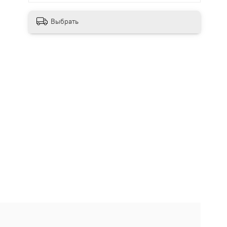
Выбрать