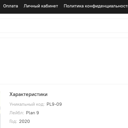
Оплата
Личный кабинет
Политика конфиденциальност
Характеристики
Уникальный код:
PL9-09
Лейбл:
Plan 9
Год:
2020