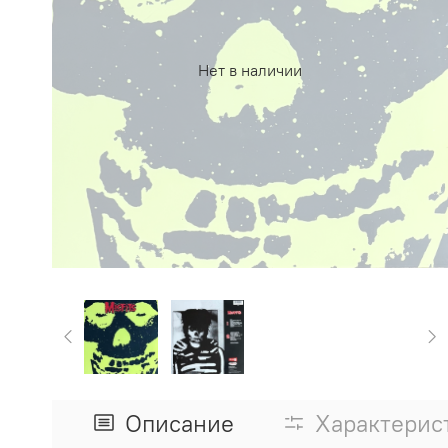
Нет в наличии
Описание
Характерис