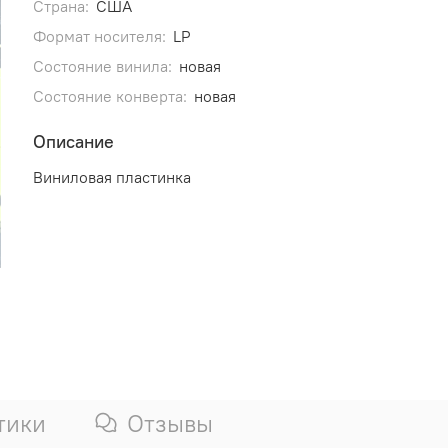
Страна:
США
Формат носителя:
LP
Состояние винила:
новая
Состояние конверта:
новая
Описание
Виниловая пластинка
тики
Отзывы