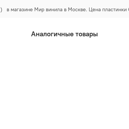
0г.) в магазине Мир винила в Москве. Цена пластинки
Аналогичные товары