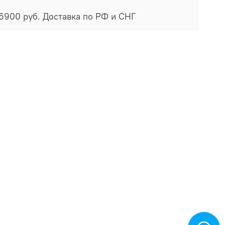
 6900 руб. Доставка по РФ и СНГ