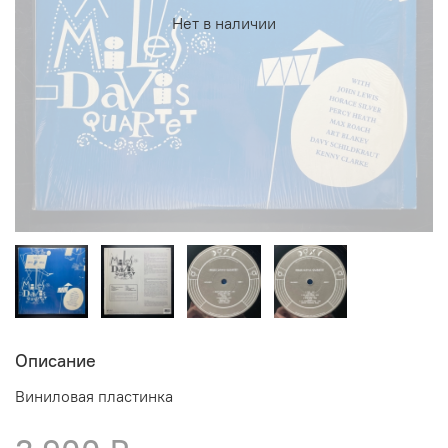
Нет в наличии
Описание
Виниловая пластинка