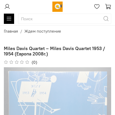
Главная
Ждем поступление
Miles Davis Quartet – Miles Davis Quartet 1953 /
1954 (Европа 2008г.)
(0)