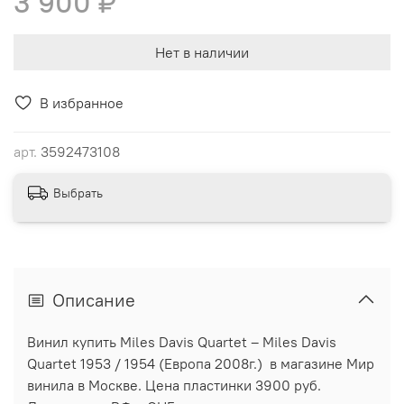
3 900 ₽
Нет в наличии
В избранное
арт.
3592473108
Выбрать
Описание
Винил купить Miles Davis Quartet – Miles Davis
Quartet 1953 / 1954 (Европа 2008г.) в магазине Мир
винила в Москве. Цена пластинки 3900 руб.