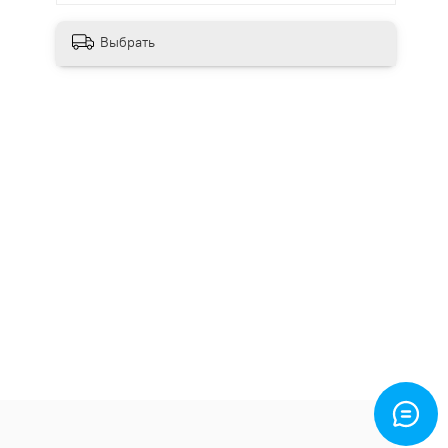
Выбрать