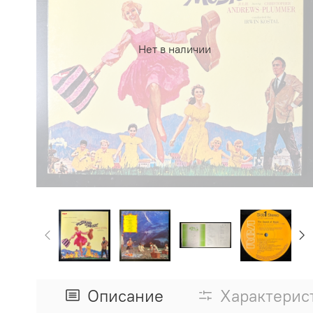
Нет в наличии
Описание
Характерис