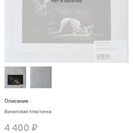
Нет в наличии
Описание
Виниловая пластинка
4 400 ₽