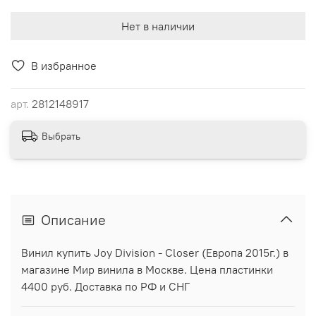
Нет в наличии
В избранное
арт.
2812148917
Выбрать
Описание
Винил купить Joy Division - Closer (Европа 2015г.) в
магазине Мир винила в Москве. Цена пластинки
4400 руб. Доставка по РФ и СНГ