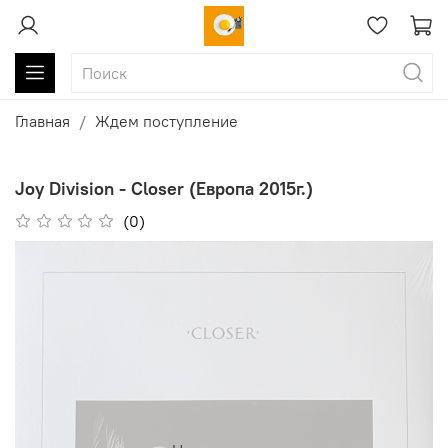
Главная
Ждем поступление
Joy Division - Closer (Европа 2015г.)
(0)