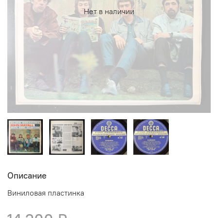
Нет в наличии
Описание
Виниловая пластинка