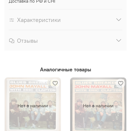
Доставка по РФ и СНГ
Характеристики
Отзывы
Аналогичные товары
Нет в наличии
Нет в наличии