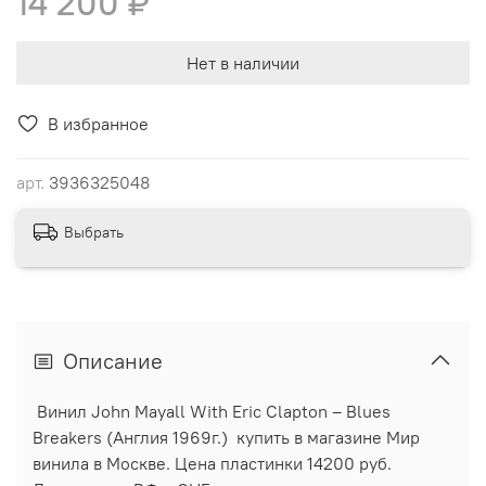
14 200 ₽
Нет в наличии
В избранное
арт.
3936325048
Выбрать
Описание
Винил John Mayall With Eric Clapton ‎– Blues
Breakers (Англия 1969г.) купить в магазине Мир
винила в Москве. Цена пластинки 14200 руб.