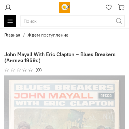
Главная
Ждем поступление
John Mayall With Eric Clapton ‎– Blues Breakers
(Англия 1969г.)
(0)