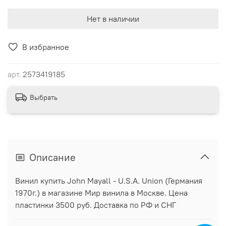
Нет в наличии
В избранное
арт.
2573419185
Выбрать
Описание
Винил купить John Mayall - U.S.A. Union (Германия
1970г.) в магазине Мир винила в Москве. Цена
пластинки 3500 руб. Доставка по РФ и СНГ