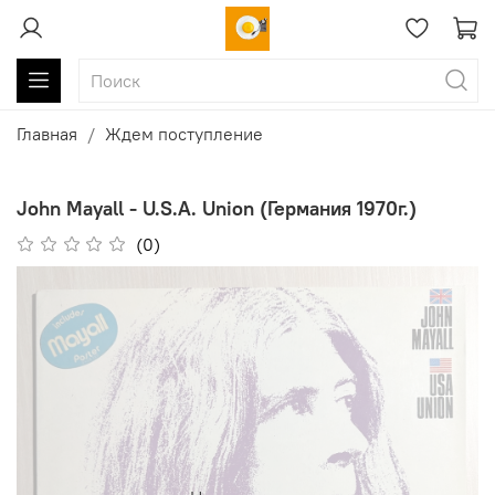
Главная
Ждем поступление
John Mayall - U.S.A. Union (Германия 1970г.)
(0)