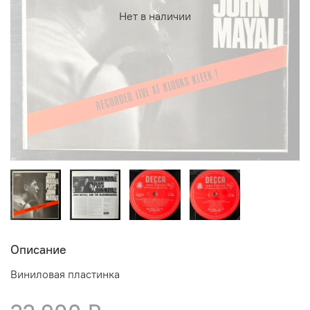
Нет в наличии
Описание
Виниловая пластинка