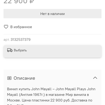
22 900 ₽
Нет в наличии
В избранное
арт.
3132537379
Выбрать
Описание
Винил купить John Mayall ‎– John Mayall Plays John
Mayall (Англия 1967г.) в магазине Мир винила в
Москве. Цена пластинки 22 900 руб. Доставка по