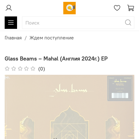
Главная
Ждем поступление
Glass Beams ‎– Mahal (Англия 2024г.) EP
(0)