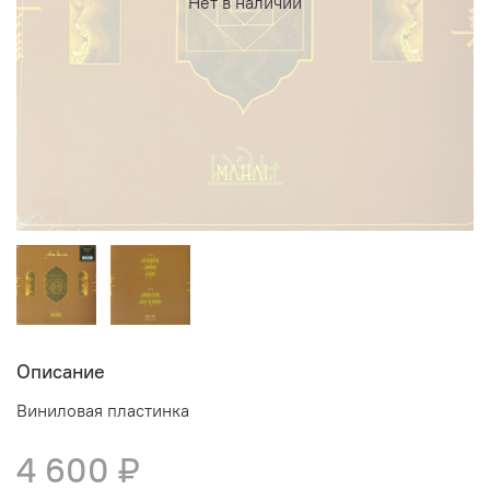
Нет в наличии
Описание
Виниловая пластинка
4 600 ₽