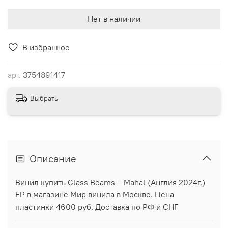
Нет в наличии
В избранное
арт.
3754891417
Выбрать
Описание
Винил купить Glass Beams ‎– Mahal (Англия 2024г.)
EP в магазине Мир винила в Москве. Цена
пластинки 4600 руб. Доставка по РФ и СНГ