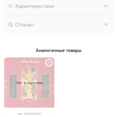
Характеристики
Отзывы
Аналогичные товары
Нет в наличии
арт.
3691829587