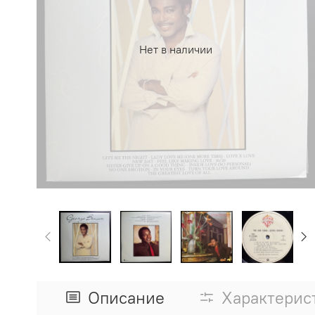
Нет в наличии
Описание
Характерис