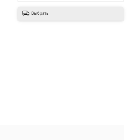
Выбрать