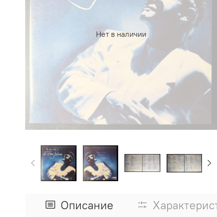
Нет в наличии
Описание
Характерис