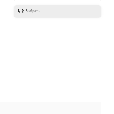
Выбрать