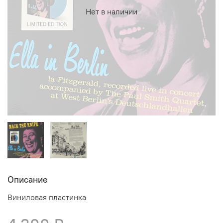
Нет в наличии
Описание
Виниловая пластинка