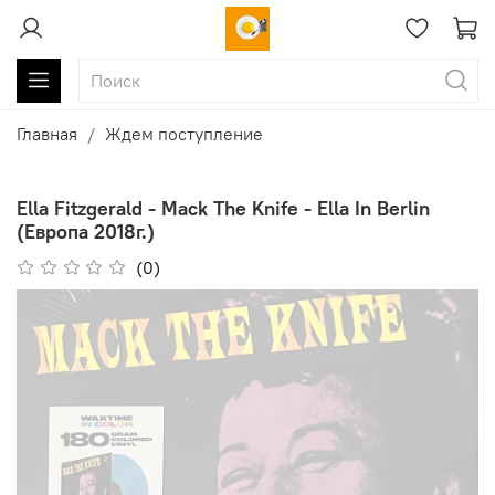
Главная
Ждем поступление
Ella Fitzgerald - Mack The Knife - Ella In Berlin
(Европа 2018г.)
(0)