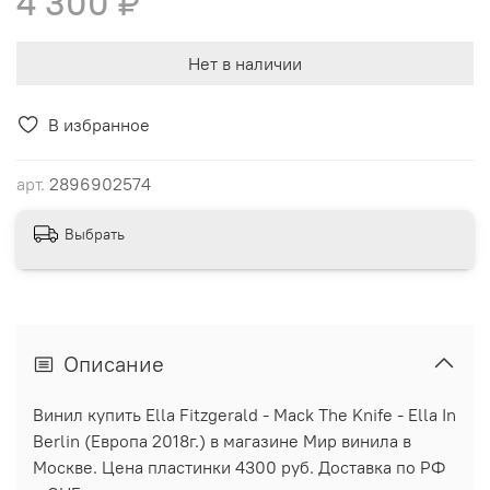
4 300 ₽
Нет в наличии
В избранное
арт.
2896902574
Выбрать
Описание
Винил купить Ella Fitzgerald - Mack The Knife - Ella In
Berlin (Европа 2018г.) в магазине Мир винила в
Москве. Цена пластинки 4300 руб. Доставка по РФ