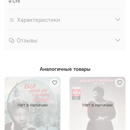
и СНГ
Характеристики
Отзывы
Аналогичные товары
Нет в наличии
Нет в наличии